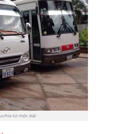
uchia từ mộc bài