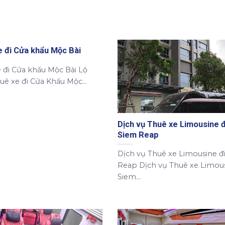
e đi Cửa khẩu Mộc Bài
 đi Cửa khẩu Mộc Bài Lộ
huê xe đi Cửa Khẩu Mộc...
Dịch vụ Thuê xe Limousine đ
Siem Reap
Dịch vụ Thuê xe Limousine đ
Reap Dịch vụ Thuê xe Limous
Siem...