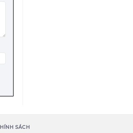
HÍNH SÁCH