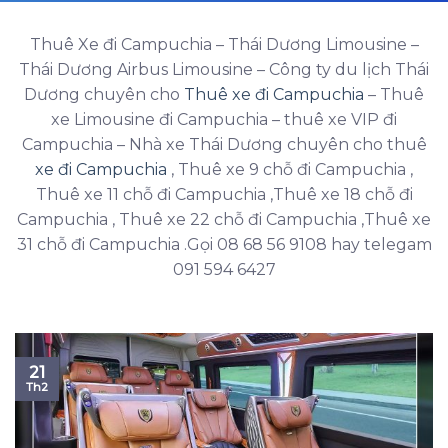
Thuê Xe đi Campuchia – Thái Dương Limousine –
Thái Dương Airbus Limousine – Công ty du lịch Thái
Dương chuyên cho
Thuê xe đi Campuchia
– Thuê
xe Limousine đi Campuchia – thuê xe VIP đi
Campuchia – Nhà xe Thái Dương chuyên cho thuê
xe đi Campuchia
, Thuê xe 9 chỗ đi Campuchia ,
Thuê xe 11 chỗ đi Campuchia ,Thuê xe 18 chỗ đi
Campuchia , Thuê xe 22 chỗ đi Campuchia ,Thuê xe
31 chỗ đi Campuchia .Gọi 08 68 56 9108 hay telegam
091 594 6427
21
Th2