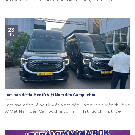
23
Th7
Làm sao để thuê xe từ Việt Nam đến Campuchia
Làm sao để thuê xe từ Việt Nam đến Campuchia Việc thuê xe
từ Việt Nam đến Campuchia có hai hình thức chính: thuê...