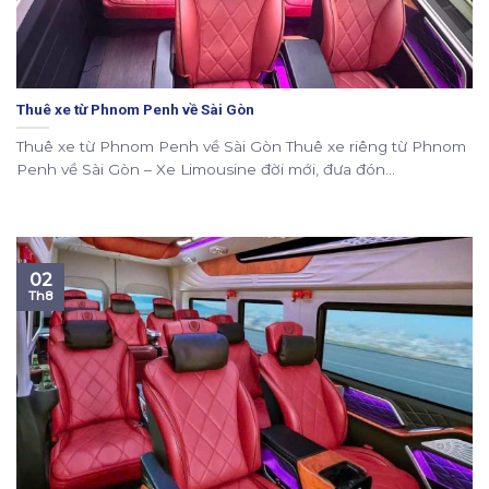
Thuê xe từ Phnom Penh về Sài Gòn
Thuê xe từ Phnom Penh về Sài Gòn Thuê xe riêng từ Phnom
Penh về Sài Gòn – Xe Limousine đời mới, đưa đón...
02
Th8