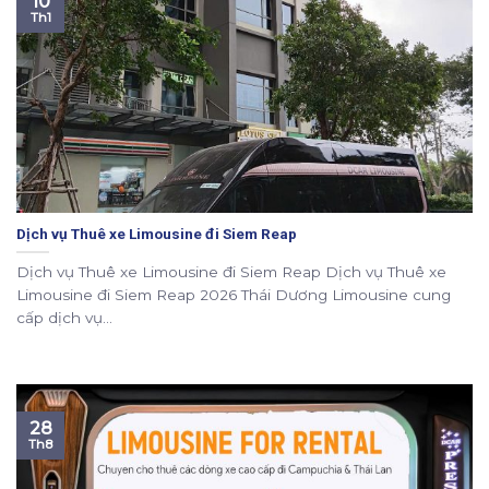
10
Th1
Dịch vụ Thuê xe Limousine đi Siem Reap
Dịch vụ Thuê xe Limousine đi Siem Reap Dịch vụ Thuê xe
Limousine đi Siem Reap 2026 Thái Dương Limousine cung
cấp dịch vụ...
28
Th8