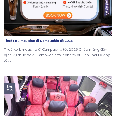
Thuê xe Limousine đi Campuchia tết 2026
Thuê xe Limousine đi Campuchia tết 2026 Chào mừng đến
dịch vụ thuê xe đi Campuchia tại công ty du lịch Thái Dương
tết...
04
Th8