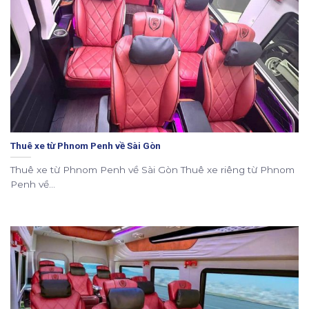
Thuê xe từ Phnom Penh về Sài Gòn
Thuê xe từ Phnom Penh về Sài Gòn Thuê xe riêng từ Phnom
Penh về...