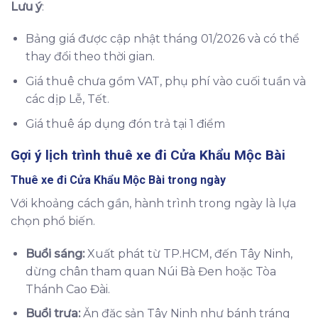
Lưu ý
:
Bảng giá được cập nhật tháng 01/2026 và có thể
thay đổi theo thời gian.
Giá thuê chưa gồm VAT, phụ phí vào cuối tuần và
các dịp Lễ, Tết.
Giá thuê áp dụng đón trả tại 1 điểm
Gợi ý lịch trình thuê xe đi Cửa Khẩu Mộc Bài
Thuê xe đi Cửa Khẩu Mộc Bài trong ngày
Với khoảng cách gần, hành trình trong ngày là lựa
chọn phổ biến.
Buổi sáng:
Xuất phát từ TP.HCM, đến Tây Ninh,
dừng chân tham quan Núi Bà Đen hoặc Tòa
Thánh Cao Đài.
Buổi trưa:
Ăn đặc sản Tây Ninh như bánh tráng