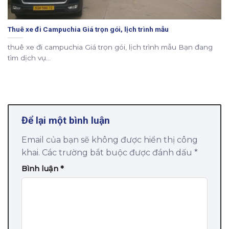
Thuê xe đi Campuchia Giá trọn gói, lịch trình mẫu
thuê xe đi campuchia Giá trọn gói, lịch trình mẫu Bạn đang
tìm dịch vụ...
Để lại một bình luận
Email của bạn sẽ không được hiển thị công
khai.
Các trường bắt buộc được đánh dấu
*
Bình luận
*