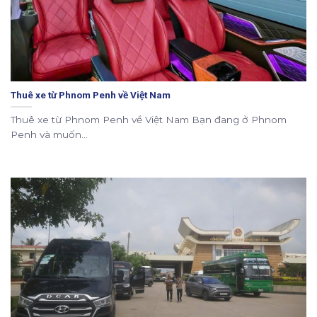
Thuê xe từ Phnom Penh về Việt Nam
Thuê xe từ Phnom Penh về Việt Nam Bạn đang ở Phnom
Penh và muốn...