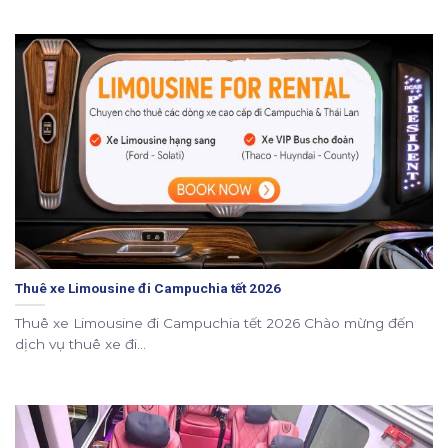
Thuê xe Limousine đi Campuchia tết 2026
Thuê xe Limousine đi Campuchia tết 2026 Chào mừng đến
dịch vụ thuê xe đi...