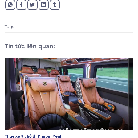
Tags: .
Tin tức liên quan:
Thuê xe 9 chỗ đi Phnom Penh