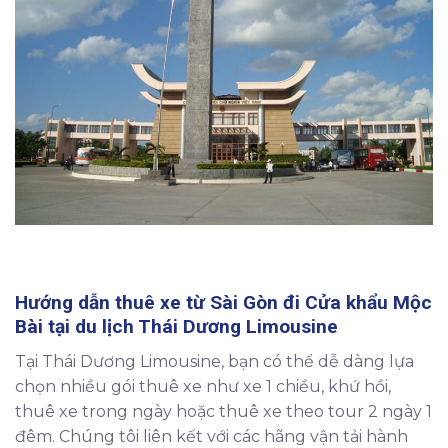
Hướng dẫn thuê xe từ Sài Gòn đi Cửa khẩu Mộc
Bài tại du lịch Thái Dương Limousine
Tại Thái Dương Limousine, bạn có thể dễ dàng lựa
chọn nhiều gói thuê xe như xe 1 chiều, khứ hồi,
thuê xe trong ngày hoặc thuê xe theo tour 2 ngày 1
đêm. Chúng tôi liên kết với các hãng vận tải hành