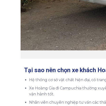
Tại sao nên chọn xe khách Ho
Hệ thống cơ sở vật chất hiện đại, có tra
Xe Hoàng Gia đi Campuchia thường xuyên 
vận hành tốt.
Nhân viên chuyên nghiệp tư vấn các thắ