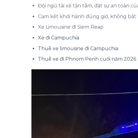
Đội ngũ tài xế tận tâm, đặt sự an toàn 
Cam kết khởi hành đúng giờ, không bắt 
Xe Limousine đi Siem Reap
Xe đi Campuchia
Thuê xe limousine đi Campuchia
Thuê xe đi Phnom Penh cuối năm 2026