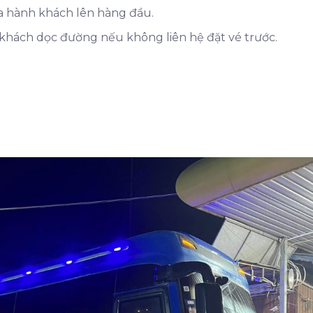
của hành khách lên hàng đầu.
khách dọc đường nếu không liên hệ đặt vé trước.