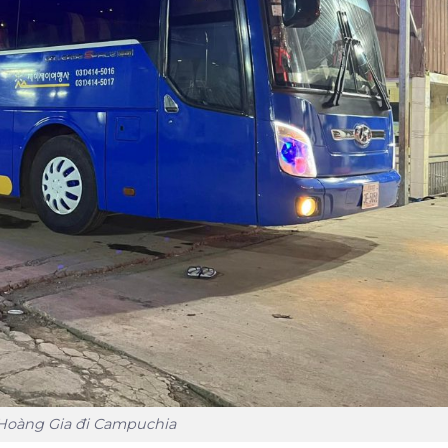
Hoàng Gia đi Campuchia