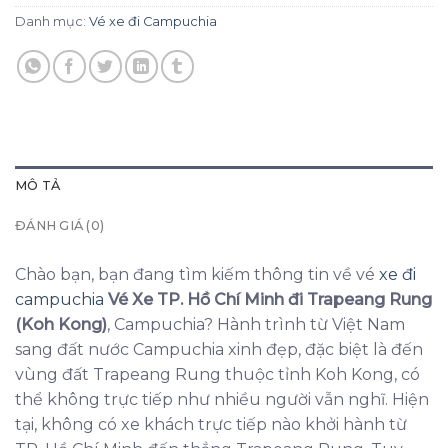
Danh mục:
Vé xe đi Campuchia
MÔ TẢ
ĐÁNH GIÁ (0)
Chào bạn, bạn đang tìm kiếm thông tin về vé
xe đi
campuchia
Vé Xe TP. Hồ Chí Minh đi Trapeang Rung
(Koh Kong)
, Campuchia? Hành trình từ Việt Nam
sang đất nước Campuchia xinh đẹp, đặc biệt là đến
vùng đất Trapeang Rung thuộc tỉnh Koh Kong, có
thể không trực tiếp như nhiều người vẫn nghĩ. Hiện
tại, không có xe khách trực tiếp nào khởi hành từ