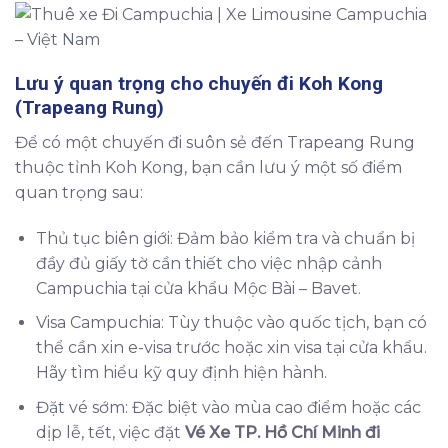
Lưu ý quan trọng cho chuyến đi Koh Kong
(Trapeang Rung)
Để có một chuyến đi suôn sẻ đến Trapeang Rung
thuộc tỉnh Koh Kong, bạn cần lưu ý một số điểm
quan trọng sau:
Thủ tục biên giới: Đảm bảo kiểm tra và chuẩn bị
đầy đủ giấy tờ cần thiết cho việc nhập cảnh
Campuchia tại cửa khẩu Mộc Bài – Bavet.
Visa Campuchia: Tùy thuộc vào quốc tịch, bạn có
thể cần xin e-visa trước hoặc xin visa tại cửa khẩu.
Hãy tìm hiểu kỹ quy định hiện hành.
Đặt vé sớm: Đặc biệt vào mùa cao điểm hoặc các
dịp lễ, tết, việc đặt
Vé Xe TP. Hồ Chí Minh đi