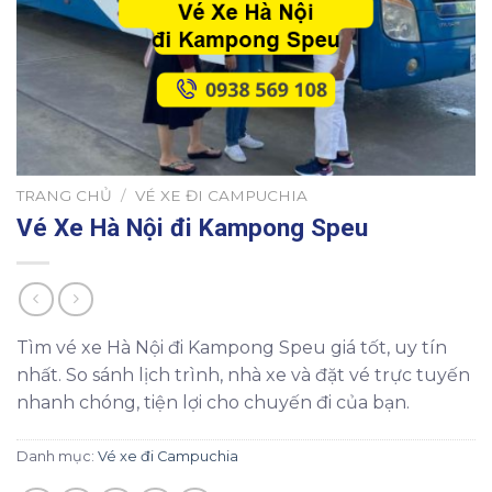
TRANG CHỦ
/
VÉ XE ĐI CAMPUCHIA
Vé Xe Hà Nội đi Kampong Speu
Tìm vé xe Hà Nội đi Kampong Speu giá tốt, uy tín
nhất. So sánh lịch trình, nhà xe và đặt vé trực tuyến
nhanh chóng, tiện lợi cho chuyến đi của bạn.
Danh mục:
Vé xe đi Campuchia