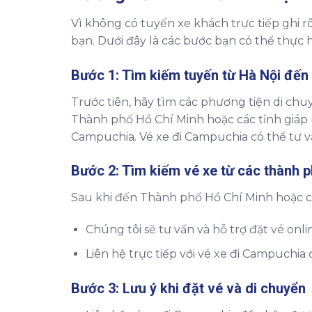
Vì không có tuyến xe khách trực tiếp ghi r
bạn. Dưới đây là các bước bạn có thể thực h
Bước 1: Tìm kiếm tuyến từ Hà Nội đến
Trước tiên, hãy tìm các phương tiện di chu
Thành phố Hồ Chí Minh hoặc các tỉnh giáp 
Campuchia. Vé xe đi Campuchia có thể tư v
Bước 2: Tìm kiếm vé xe từ các thành 
Sau khi đến Thành phố Hồ Chí Minh hoặc các
Chúng tôi sẽ tư vấn và hỗ trợ đặt vé on
Liên hệ trực tiếp với vé xe đi Campuchia 
Bước 3: Lưu ý khi đặt vé và di chuyển